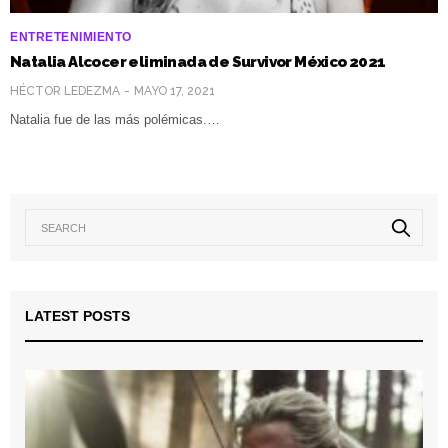
ENTRETENIMIENTO
Natalia Alcocer eliminada de Survivor México 2021
HÉCTOR LEDEZMA
MAYO 17, 2021
Natalia fue de las más polémicas.…
LATEST POSTS