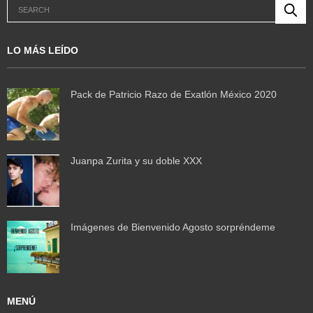
LO MÁS LEÍDO
Pack de Patricio Razo de Exatlón México 2020
Juanpa Zurita y su doble XXX
Imágenes de Bienvenido Agosto sorpréndeme
MENÚ