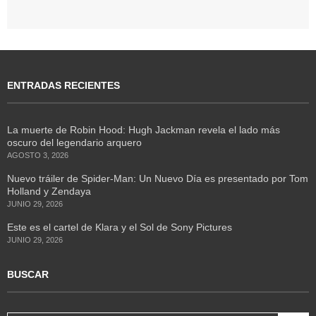
ENTRADAS RECIENTES
La muerte de Robin Hood: Hugh Jackman revela el lado más
oscuro del legendario arquero
AGOSTO 3, 2026
Nuevo tráiler de Spider-Man: Un Nuevo Día es presentado por Tom
Holland y Zendaya
JUNIO 29, 2026
Este es el cartel de Klara y el Sol de Sony Pictures
JUNIO 29, 2026
BUSCAR