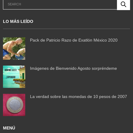
LO MÁS LEÍDO
Pack de Patricio Razo de Exatlón México 2020
Imágenes de Bienvenido Agosto sorpréndeme
La verdad sobre las monedas de 10 pesos de 2007
MENÚ