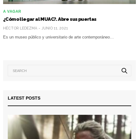
A VAGAR
¿Cómo llegar al MUAC?. Abre sus puertas
HÉCTOR LEDEZMA
JUNIO 11, 2021
Es un museo público y universitario de arte contemporáneo…
LATEST POSTS