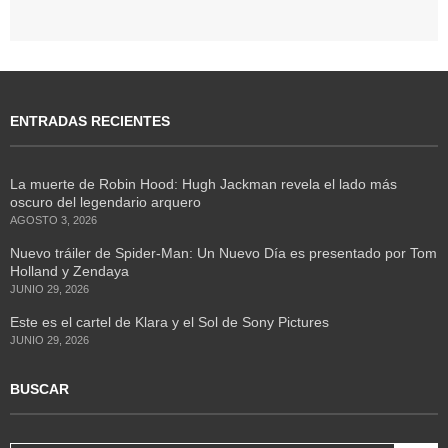
ENTRADAS RECIENTES
La muerte de Robin Hood: Hugh Jackman revela el lado más
oscuro del legendario arquero
AGOSTO 3, 2026
Nuevo tráiler de Spider-Man: Un Nuevo Día es presentado por Tom
Holland y Zendaya
JUNIO 29, 2026
Este es el cartel de Klara y el Sol de Sony Pictures
JUNIO 29, 2026
BUSCAR