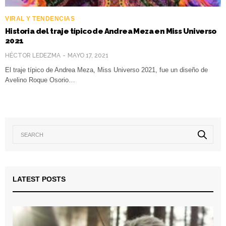
VIRAL Y TENDENCIAS
Historia del traje típico de Andrea Meza en Miss Universo
2021
HÉCTOR LEDEZMA
MAYO 17, 2021
El traje típico de Andrea Meza, Miss Universo 2021, fue un diseño de
Avelino Roque Osorio…
LATEST POSTS