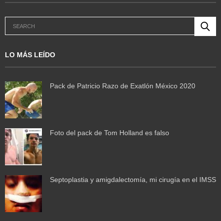
LO MÁS LEÍDO
Pack de Patricio Razo de Exatlón México 2020
Foto del pack de Tom Holland es falso
Septoplastia y amigdalectomía, mi cirugía en el IMSS