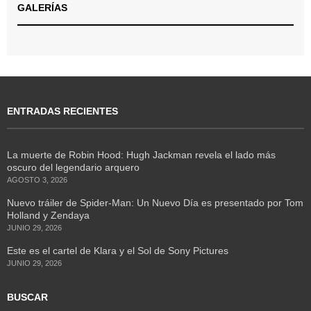
GALERÍAS
ENTRADAS RECIENTES
La muerte de Robin Hood: Hugh Jackman revela el lado más
oscuro del legendario arquero
AGOSTO 3, 2026
Nuevo tráiler de Spider-Man: Un Nuevo Día es presentado por Tom
Holland y Zendaya
JUNIO 29, 2026
Este es el cartel de Klara y el Sol de Sony Pictures
JUNIO 29, 2026
BUSCAR