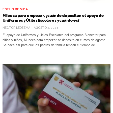
ESTILO DE VIDA
Mi beca para empezar, ¿cuándo depositan el apoyo de
Uniformes y Útiles Escolares y cuánto es?
HÉCTOR LEDEZMA
AGOSTO 2, 2023
El apoyo de Uniformes y Útiles Escolares del programa Bienestar para
niñas y niños, Mi beca para empezar se deposita en el mes de agosto.
Se hace así para que los padres de familia tengan el tiempo de…