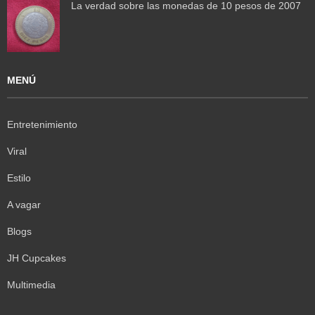
La verdad sobre las monedas de 10 pesos de 2007
MENÚ
Entretenimiento
Viral
Estilo
A vagar
Blogs
JH Cupcakes
Multimedia