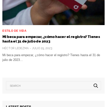
ESTILO DE VIDA
Mi beca para empezar, ¿cómo hacer el registro? Tienes
hasta el 31 de julio de 2023
HÉCTOR LEDEZMA
JULIO 25, 2023
Mi beca para empezar, ¿cómo hacer el registro? Tienes hasta el 31 de
julio de 2023…
LATEST POSTS