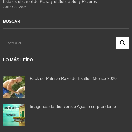
Este es el cartel de Klara y el Sol de Sony Pictures
JUNIO 29, 2026
BUSCAR
LO MÁS LEÍDO
Pack de Patricio Razo de Exatlón México 2020
Imágenes de Bienvenido Agosto sorpréndeme