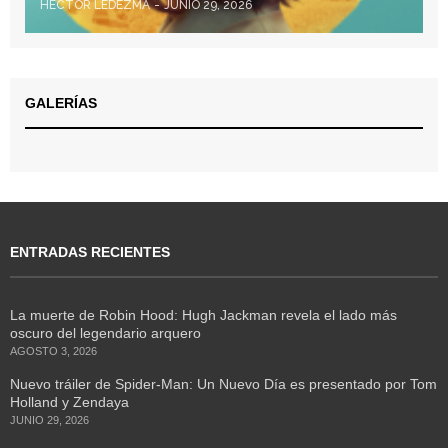
HÉCTOR LEDEZMA
JUNIO 29, 2026
GALERÍAS
ENTRADAS RECIENTES
La muerte de Robin Hood: Hugh Jackman revela el lado más
oscuro del legendario arquero
AGOSTO 3, 2026
Nuevo tráiler de Spider-Man: Un Nuevo Día es presentado por Tom
Holland y Zendaya
JUNIO 29, 2026