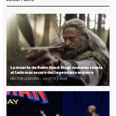
La muerte de Robin Hood: Hugh Jackman revela
el lado más oscuro del legendario arquero
HÉCTOR LEDEZMA
AGOSTO 3, 2026