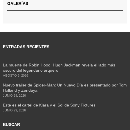
GALERÍAS
ENTRADAS RECIENTES
La muerte de Robin Hood: Hugh Jackman revela el lado más
oscuro del legendario arquero
AGOSTO 3, 2026
Nuevo tráiler de Spider-Man: Un Nuevo Día es presentado por Tom
Holland y Zendaya
JUNIO 29, 2026
Este es el cartel de Klara y el Sol de Sony Pictures
JUNIO 29, 2026
BUSCAR