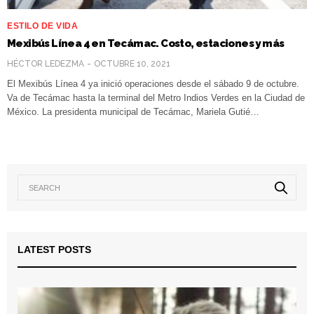
ESTILO DE VIDA
Mexibús Línea 4 en Tecámac. Costo, estaciones y más
HÉCTOR LEDEZMA
OCTUBRE 10, 2021
El Mexibús Línea 4 ya inició operaciones desde el sábado 9 de octubre.
Va de Tecámac hasta la terminal del Metro Indios Verdes en la Ciudad de
México. La presidenta municipal de Tecámac, Mariela Gutié…
LATEST POSTS