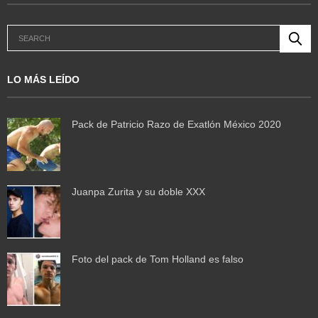
LO MÁS LEÍDO
Pack de Patricio Razo de Exatlón México 2020
Juanpa Zurita y su doble XXX
Foto del pack de Tom Holland es falso