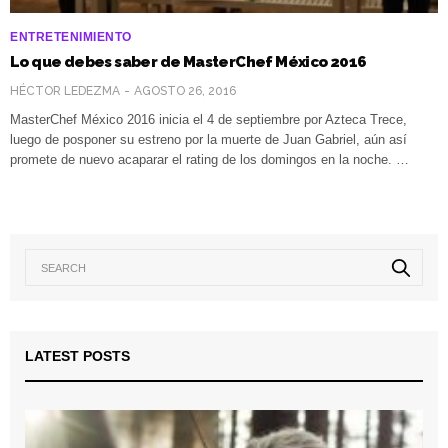
ENTRETENIMIENTO
Lo que debes saber de MasterChef México 2016
HÉCTOR LEDEZMA
AGOSTO 26, 2016
MasterChef México 2016 inicia el 4 de septiembre por Azteca Trece,
luego de posponer su estreno por la muerte de Juan Gabriel, aún así
promete de nuevo acaparar el rating de los domingos en la noche. …
LATEST POSTS