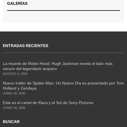
GALERÍAS
ENTRADAS RECIENTES
La muerte de Robin Hood: Hugh Jackman revela el lado más
oscuro del legendario arquero
AGOSTO 3, 2026
Nuevo tráiler de Spider-Man: Un Nuevo Día es presentado por Tom
Holland y Zendaya
JUNIO 29, 2026
Este es el cartel de Klara y el Sol de Sony Pictures
JUNIO 29, 2026
BUSCAR