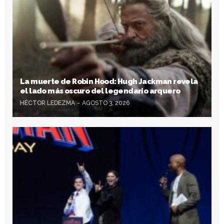
La muerte de Robin Hood: Hugh Jackman revela
el lado más oscuro del legendario arquero
HÉCTOR LEDEZMA
AGOSTO 3, 2026