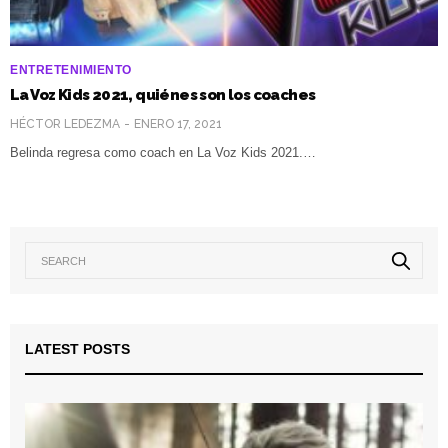
ENTRETENIMIENTO
La Voz Kids 2021, quiénes son los coaches
HÉCTOR LEDEZMA
ENERO 17, 2021
Belinda regresa como coach en La Voz Kids 2021.…
LATEST POSTS