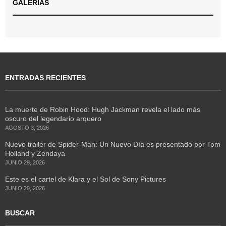
GALERÍAS
ENTRADAS RECIENTES
La muerte de Robin Hood: Hugh Jackman revela el lado más
oscuro del legendario arquero
AGOSTO 3, 2026
Nuevo tráiler de Spider-Man: Un Nuevo Día es presentado por Tom
Holland y Zendaya
JUNIO 29, 2026
Este es el cartel de Klara y el Sol de Sony Pictures
JUNIO 29, 2026
BUSCAR