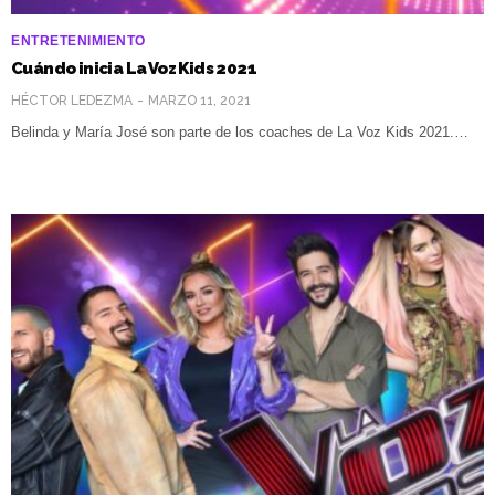
ENTRETENIMIENTO
Cuándo inicia La Voz Kids 2021
HÉCTOR LEDEZMA
MARZO 11, 2021
Belinda y María José son parte de los coaches de La Voz Kids 2021.…