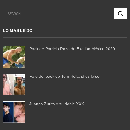
LO MÁS LEÍDO
Pack de Patricio Razo de Exatlón México 2020
Foto del pack de Tom Holland es falso
Juanpa Zurita y su doble XXX