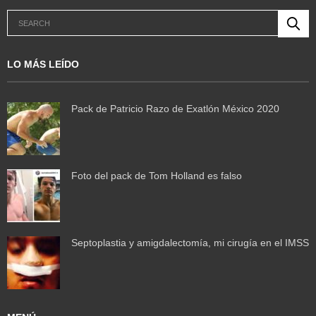
LO MÁS LEÍDO
Pack de Patricio Razo de Exatlón México 2020
Foto del pack de Tom Holland es falso
Septoplastia y amigdalectomía, mi cirugía en el IMSS