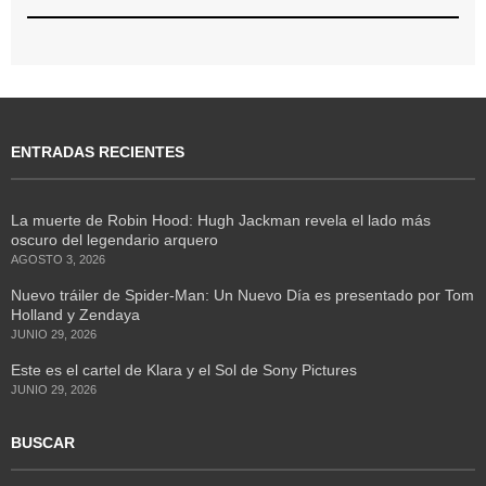
ENTRADAS RECIENTES
La muerte de Robin Hood: Hugh Jackman revela el lado más
oscuro del legendario arquero
AGOSTO 3, 2026
Nuevo tráiler de Spider-Man: Un Nuevo Día es presentado por Tom
Holland y Zendaya
JUNIO 29, 2026
Este es el cartel de Klara y el Sol de Sony Pictures
JUNIO 29, 2026
BUSCAR