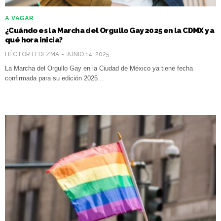
A VAGAR
¿Cuándo es la Marcha del Orgullo Gay 2025 en la CDMX y a
qué hora inicia?
HÉCTOR LEDEZMA
JUNIO 14, 2025
La Marcha del Orgullo Gay en la Ciudad de México ya tiene fecha
confirmada para su edición 2025…