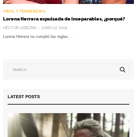
VIRAL Y TENDENCIAS
Lorena Herrera expulsada de Inseparables, ¿porqué?
HÉCTOR LEDEZMA
JUNIO 27, 2019
Lorena Herrera no cumplió las reglas.…
LATEST POSTS