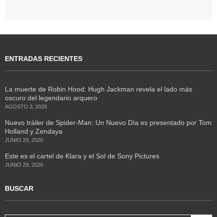
ENTRADAS RECIENTES
La muerte de Robin Hood: Hugh Jackman revela el lado más
oscuro del legendario arquero
AGOSTO 3, 2026
Nuevo tráiler de Spider-Man: Un Nuevo Día es presentado por Tom
Holland y Zendaya
JUNIO 29, 2026
Este es el cartel de Klara y el Sol de Sony Pictures
JUNIO 29, 2026
BUSCAR