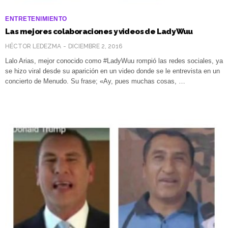
ENTRETENIMIENTO
Las mejores colaboraciones y videos de Lady Wuu
HÉCTOR LEDEZMA
DICIEMBRE 2, 2016
Lalo Arias, mejor conocido como #LadyWuu rompió las redes sociales, ya
se hizo viral desde su aparición en un video donde se le entrevista en un
concierto de Menudo. Su frase; «Ay, pues muchas cosas, …