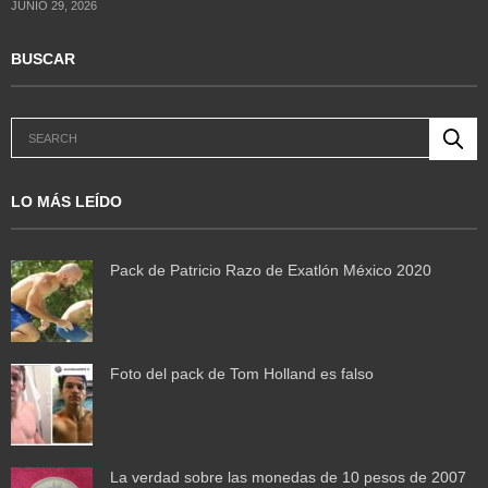
JUNIO 29, 2026
BUSCAR
LO MÁS LEÍDO
Pack de Patricio Razo de Exatlón México 2020
Foto del pack de Tom Holland es falso
La verdad sobre las monedas de 10 pesos de 2007