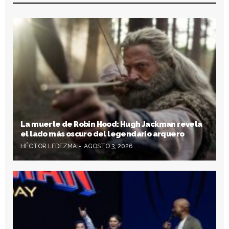
La muerte de Robin Hood: Hugh Jackman revela
el lado más oscuro del legendario arquero
HÉCTOR LEDEZMA
AGOSTO 3, 2026