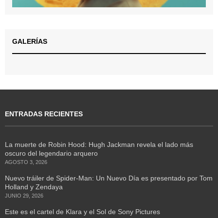
GALERÍAS
ENTRADAS RECIENTES
La muerte de Robin Hood: Hugh Jackman revela el lado más
oscuro del legendario arquero
AGOSTO 3, 2026
Nuevo tráiler de Spider-Man: Un Nuevo Día es presentado por Tom
Holland y Zendaya
JUNIO 29, 2026
Este es el cartel de Klara y el Sol de Sony Pictures