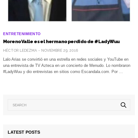
ENTRETENIMIENTO
Moreno Valle es el hermano perdido de #LadyWuu
HÉCTOR LEDEZMA
NOVIEMBRE 29, 2016
Lalo Arias se convirtió en una estrella en redes sociales y YouTube en
una entrevista de TV Azteca en un concierto de Menudo. Lo nombraron
#LadyWuu y dio entrevistas en sitios como Escandala.com. Por …
LATEST POSTS