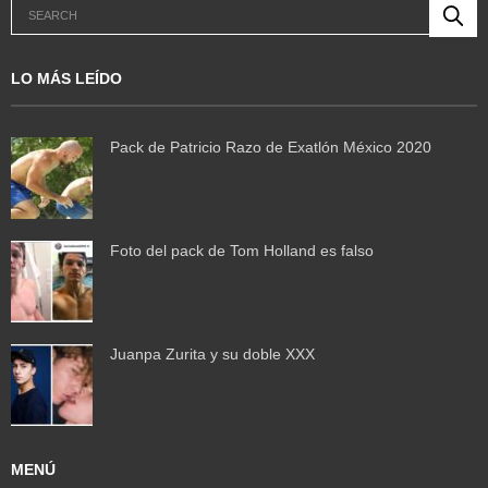
LO MÁS LEÍDO
Pack de Patricio Razo de Exatlón México 2020
Foto del pack de Tom Holland es falso
Juanpa Zurita y su doble XXX
MENÚ