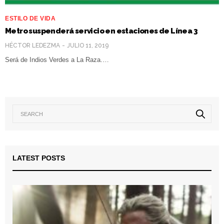
ESTILO DE VIDA
Metro suspenderá servicio en estaciones de Línea 3
HÉCTOR LEDEZMA
JULIO 11, 2019
Será de Indios Verdes a La Raza.…
LATEST POSTS