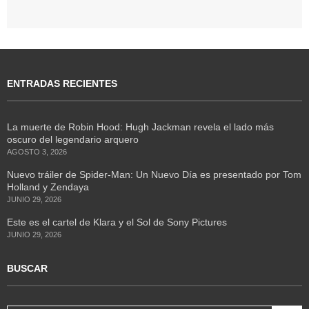
ENTRADAS RECIENTES
La muerte de Robin Hood: Hugh Jackman revela el lado más
oscuro del legendario arquero
AGOSTO 3, 2026
Nuevo tráiler de Spider-Man: Un Nuevo Día es presentado por Tom
Holland y Zendaya
JUNIO 29, 2026
Este es el cartel de Klara y el Sol de Sony Pictures
JUNIO 29, 2026
BUSCAR