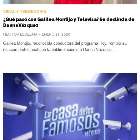
VIRAL Y TENDENCIAS
¿Qué pasó con Galilea Montijo y Televisa? Se deslinda de
Danna Vázquez
HÉCTOR LEDEZMA
ENERO 21, 2025
Galilea Montijo, reconocida conductora del programa Hoy, rompió su
relación profesional con la publirrelacionista Danna Vázquez…