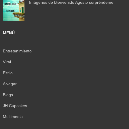
Imágenes de Bienvenido Agosto sorpréndeme
MENÚ
Entretenimiento
Viral
Estilo
A vagar
Blogs
JH Cupcakes
Multimedia