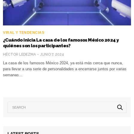
VIRAL Y TENDENCIAS
¿Cuándo inicia La casa de los famosos México 2024 y
quiénes son los participantes?
HÉCTOR LEDEZMA
JUNIO 7, 2024
La casa de los famosos México 2024, ya está más cerca que nunca,
para llevar a una serie de personalidades a encerrarse juntos por varias
semanas…
LATEST POSTS