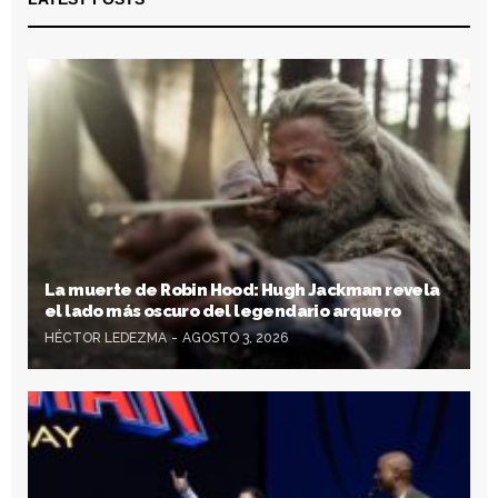
La muerte de Robin Hood: Hugh Jackman revela
el lado más oscuro del legendario arquero
HÉCTOR LEDEZMA
AGOSTO 3, 2026