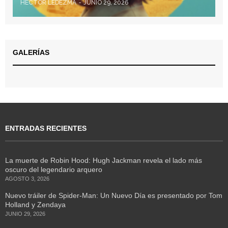
HÉCTOR LEDEZMA
JUNIO 29, 2026
GALERÍAS
ENTRADAS RECIENTES
La muerte de Robin Hood: Hugh Jackman revela el lado más
oscuro del legendario arquero
AGOSTO 3, 2026
Nuevo tráiler de Spider-Man: Un Nuevo Día es presentado por Tom
Holland y Zendaya
JUNIO 29, 2026