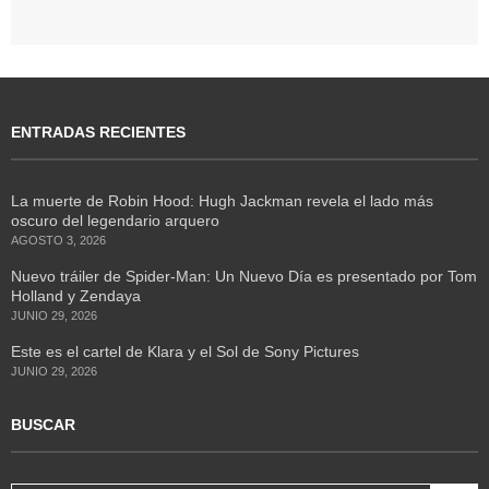
ENTRADAS RECIENTES
La muerte de Robin Hood: Hugh Jackman revela el lado más
oscuro del legendario arquero
AGOSTO 3, 2026
Nuevo tráiler de Spider-Man: Un Nuevo Día es presentado por Tom
Holland y Zendaya
JUNIO 29, 2026
Este es el cartel de Klara y el Sol de Sony Pictures
JUNIO 29, 2026
BUSCAR