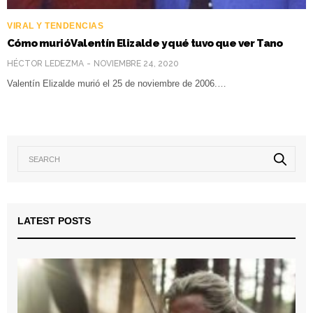
VIRAL Y TENDENCIAS
Cómo murió Valentín Elizalde y qué tuvo que ver Tano
HÉCTOR LEDEZMA
NOVIEMBRE 24, 2020
Valentín Elizalde murió el 25 de noviembre de 2006.…
LATEST POSTS