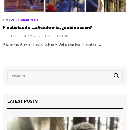
ENTRETENIMIENTO
Finalistas de La Academia, ¿quiénes son?
HÉCTOR LEDEZMA
OCTUBRE 1, 2018
Katheryn, Alexis, Paola, Silvia y Dalia son los finalistas.…
LATEST POSTS