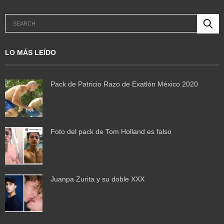
LO MÁS LEÍDO
Pack de Patricio Razo de Exatlón México 2020
Foto del pack de Tom Holland es falso
Juanpa Zurita y su doble XXX