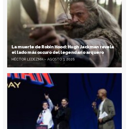
La muerte de Robin Hood: Hugh Jackman revela
el lado más oscuro del legendario arquero
HÉCTOR LEDEZMA
AGOSTO 3, 2026