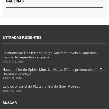
GALERÍAS
ENTRADAS RECIENTES
La muerte de Robin Hood: Hugh Jackman revela el lado más
oscuro del legendario arquero
AGOSTO 3, 2026
Nuevo tráiler de Spider-Man: Un Nuevo Día es presentado por Tom
Holland y Zendaya
JUNIO 29, 2026
Este es el cartel de Klara y el Sol de Sony Pictures
JUNIO 29, 2026
BUSCAR