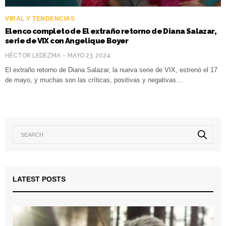
VIRAL Y TENDENCIAS
Elenco completo de El extraño retorno de Diana Salazar,
serie de VIX con Angelique Boyer
HÉCTOR LEDEZMA
MAYO 23, 2024
El extraño retorno de Diana Salazar, la nueva serie de VIX, estrenó el 17
de mayo, y muchas son las críticas, positivas y negativas…
LATEST POSTS