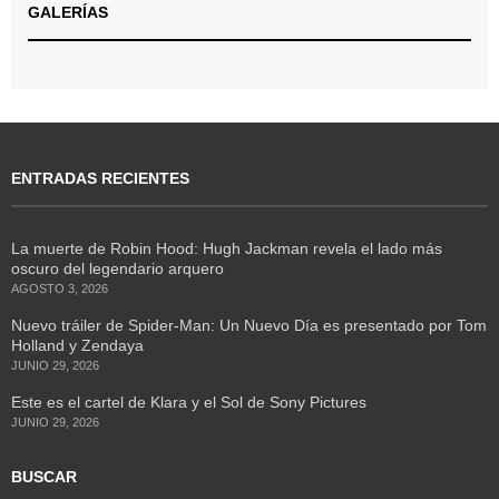
GALERÍAS
ENTRADAS RECIENTES
La muerte de Robin Hood: Hugh Jackman revela el lado más
oscuro del legendario arquero
AGOSTO 3, 2026
Nuevo tráiler de Spider-Man: Un Nuevo Día es presentado por Tom
Holland y Zendaya
JUNIO 29, 2026
Este es el cartel de Klara y el Sol de Sony Pictures
JUNIO 29, 2026
BUSCAR