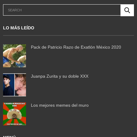
LO MÁS LEÍDO
Pack de Patricio Razo de Exatlón México 2020
Juanpa Zurita y su doble XXX
Los mejores memes del muro