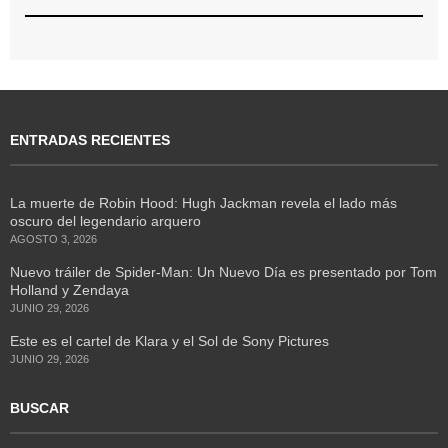
ENTRADAS RECIENTES
La muerte de Robin Hood: Hugh Jackman revela el lado más
oscuro del legendario arquero
AGOSTO 3, 2026
Nuevo tráiler de Spider-Man: Un Nuevo Día es presentado por Tom
Holland y Zendaya
JUNIO 29, 2026
Este es el cartel de Klara y el Sol de Sony Pictures
JUNIO 29, 2026
BUSCAR