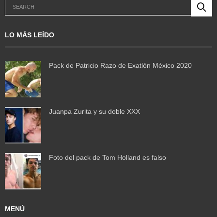
LO MÁS LEÍDO
Pack de Patricio Razo de Exatlón México 2020
Juanpa Zurita y su doble XXX
Foto del pack de Tom Holland es falso
MENÚ