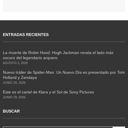
ENTRADAS RECIENTES
La muerte de Robin Hood: Hugh Jackman revela el lado más
oscuro del legendario arquero
AGOSTO 3, 2026
Nuevo tráiler de Spider-Man: Un Nuevo Día es presentado por Tom
Holland y Zendaya
JUNIO 29, 2026
Este es el cartel de Klara y el Sol de Sony Pictures
JUNIO 29, 2026
BUSCAR