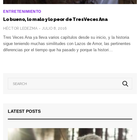
ENTRETENIMIENTO
Lo bueno, lo malo y lo peor de Tres Veces Ana
HÉCTOR LEDEZMA
JULIO 8, 2016
Tres Veces Ana ya lleva varios capítulos desde su inicio, y la historia
sigue teniendo muchas similitudes con Lazos de Amor, las pertinentes
diferencias por el tiempo que ha pasado y porque la histori…
LATEST POSTS