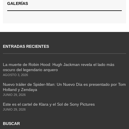
GALERÍAS
ENTRADAS RECIENTES
La muerte de Robin Hood: Hugh Jackman revela el lado más
oscuro del legendario arquero
AGOSTO 3, 2026
Nuevo tráiler de Spider-Man: Un Nuevo Día es presentado por Tom
Holland y Zendaya
JUNIO 29, 2026
Este es el cartel de Klara y el Sol de Sony Pictures
JUNIO 29, 2026
BUSCAR