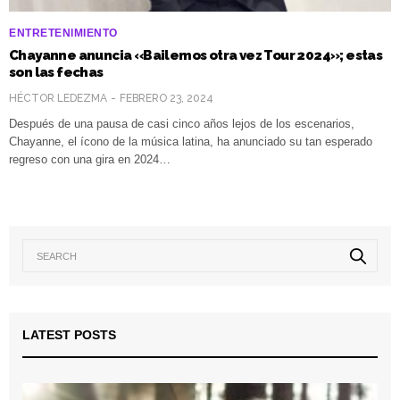
ENTRETENIMIENTO
Chayanne anuncia «Bailemos otra vez Tour 2024»; estas
son las fechas
HÉCTOR LEDEZMA
FEBRERO 23, 2024
Después de una pausa de casi cinco años lejos de los escenarios,
Chayanne, el ícono de la música latina, ha anunciado su tan esperado
regreso con una gira en 2024…
LATEST POSTS