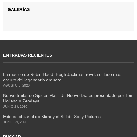
GALERÍAS
ENTRADAS RECIENTES
La muerte de Robin Hood: Hugh Jackman revela el lado más
oscuro del legendario arquero
AGOSTO 3, 2026
Nuevo tráiler de Spider-Man: Un Nuevo Día es presentado por Tom
Holland y Zendaya
JUNIO 29, 2026
Este es el cartel de Klara y el Sol de Sony Pictures
JUNIO 29, 2026
BUSCAR