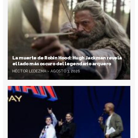
La muerte de Robin Hood: Hugh Jackman revela
el lado más oscuro del legendario arquero
HÉCTOR LEDEZMA
AGOSTO 3, 2026