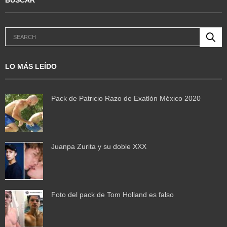
LO MÁS LEÍDO
Pack de Patricio Razo de Exatlón México 2020
Juanpa Zurita y su doble XXX
Foto del pack de Tom Holland es falso