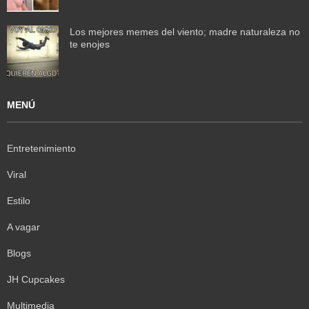
Los mejores memes del viento; madre naturaleza no
te enojes
MENÚ
Entretenimiento
Viral
Estilo
A vagar
Blogs
JH Cupcakes
Multimedia