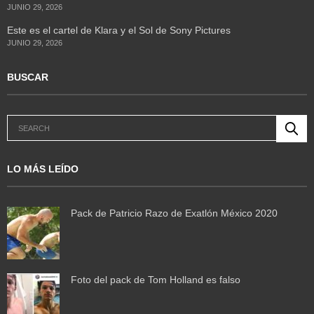
JUNIO 29, 2026
Este es el cartel de Klara y el Sol de Sony Pictures
JUNIO 29, 2026
BUSCAR
LO MÁS LEÍDO
Pack de Patricio Razo de Exatlón México 2020
Foto del pack de Tom Holland es falso