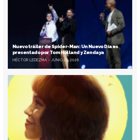
Nuevo tráiler de Spider-Man: Un Nuevo Día es
presentado por Tom Holland y Zendaya
HÉCTOR LEDEZMA
JUNIO 29, 2026