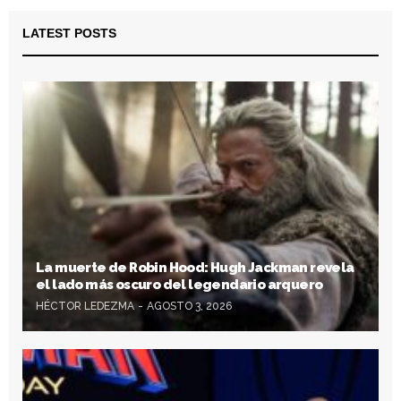
LATEST POSTS
La muerte de Robin Hood: Hugh Jackman revela
el lado más oscuro del legendario arquero
HÉCTOR LEDEZMA
AGOSTO 3, 2026