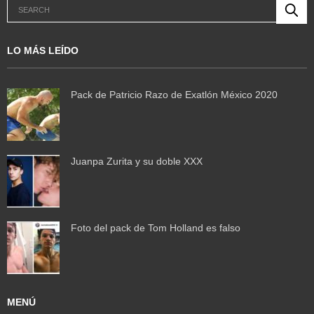
LO MÁS LEÍDO
Pack de Patricio Razo de Exatlón México 2020
Juanpa Zurita y su doble XXX
Foto del pack de Tom Holland es falso
MENÚ