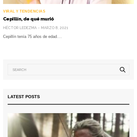
VIRAL Y TENDENCIAS
Cepillín, de qué murió
HÉCTOR LEDEZMA
MARZO 8, 2021
Cepillín tenía 75 años de edad.…
LATEST POSTS