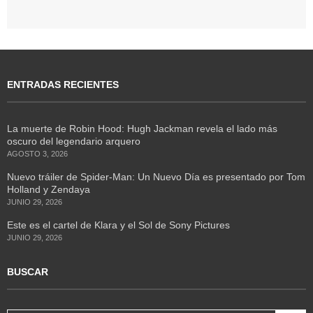
ENTRADAS RECIENTES
La muerte de Robin Hood: Hugh Jackman revela el lado más
oscuro del legendario arquero
AGOSTO 3, 2026
Nuevo tráiler de Spider-Man: Un Nuevo Día es presentado por Tom
Holland y Zendaya
JUNIO 29, 2026
Este es el cartel de Klara y el Sol de Sony Pictures
JUNIO 29, 2026
BUSCAR