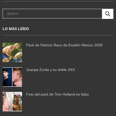
LO MÁS LEÍDO
Pack de Patricio Razo de Exatlón México 2020
Juanpa Zurita y su doble XXX
Foto del pack de Tom Holland es falso