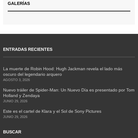
GALERÍAS
ENTRADAS RECIENTES
La muerte de Robin Hood: Hugh Jackman revela el lado más
oscuro del legendario arquero
AGOSTO 3, 2026
Nuevo tráiler de Spider-Man: Un Nuevo Día es presentado por Tom
Holland y Zendaya
JUNIO 29, 2026
Este es el cartel de Klara y el Sol de Sony Pictures
JUNIO 29, 2026
BUSCAR