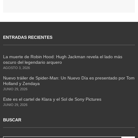
ENTRADAS RECIENTES
La muerte de Robin Hood: Hugh Jackman revela el lado más
oscuro del legendario arquero
AGOSTO 3, 2026
Nuevo tráiler de Spider-Man: Un Nuevo Día es presentado por Tom
Holland y Zendaya
JUNIO 29, 2026
Este es el cartel de Klara y el Sol de Sony Pictures
JUNIO 29, 2026
BUSCAR