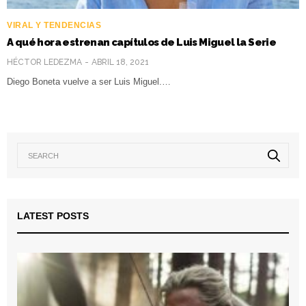
VIRAL Y TENDENCIAS
A qué hora estrenan capítulos de Luis Miguel la Serie
HÉCTOR LEDEZMA
ABRIL 18, 2021
Diego Boneta vuelve a ser Luis Miguel.…
LATEST POSTS