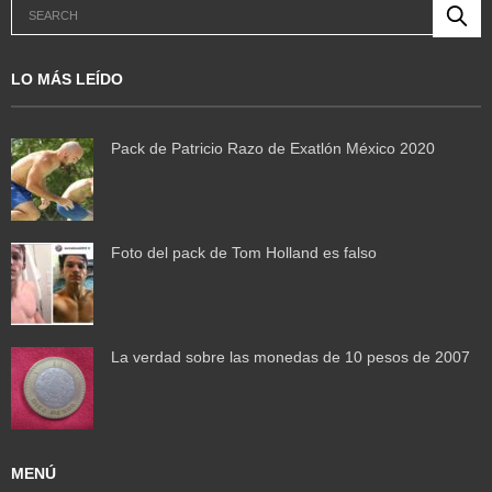
LO MÁS LEÍDO
Pack de Patricio Razo de Exatlón México 2020
Foto del pack de Tom Holland es falso
La verdad sobre las monedas de 10 pesos de 2007
MENÚ