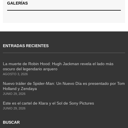
GALERÍAS
ENTRADAS RECIENTES
La muerte de Robin Hood: Hugh Jackman revela el lado más
oscuro del legendario arquero
AGOSTO 3, 2026
Nuevo tráiler de Spider-Man: Un Nuevo Día es presentado por Tom
Holland y Zendaya
JUNIO 29, 2026
Este es el cartel de Klara y el Sol de Sony Pictures
JUNIO 29, 2026
BUSCAR