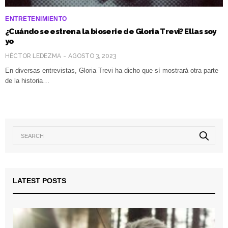
ENTRETENIMIENTO
¿Cuándo se estrena la bioserie de Gloria Trevi? Ellas soy
yo
HÉCTOR LEDEZMA
AGOSTO 3, 2023
En diversas entrevistas, Gloria Trevi ha dicho que sí mostrará otra parte
de la historia…
LATEST POSTS