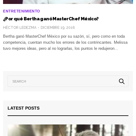
ENTRETENIMIENTO
¿Por qué Bertha ganó MasterChef México?
HÉCTOR LEDEZMA
DICIEMBRE 19, 2016
Bertha ganó MasterChef México por su sazón, sí, pero como en toda
competencia, cuentan mucho los errores de los contrincantes. Melissa
tuvo mejores ideas, pero al no lograrlas, los puntos le redujeron…
LATEST POSTS