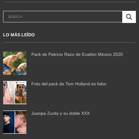
LO MÁS LEÍDO
Pack de Patricio Razo de Exatlón México 2020
Foto del pack de Tom Holland es falso
Juanpa Zurita y su doble XXX