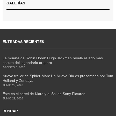
GALERÍAS
ENTRADAS RECIENTES
La muerte de Robin Hood: Hugh Jackman revela el lado más
oscuro del legendario arquero
AGOSTO 3, 2026
Nuevo tráiler de Spider-Man: Un Nuevo Día es presentado por Tom
Holland y Zendaya
JUNIO 29, 2026
Este es el cartel de Klara y el Sol de Sony Pictures
JUNIO 29, 2026
BUSCAR