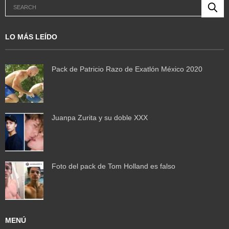
LO MÁS LEÍDO
Pack de Patricio Razo de Exatlón México 2020
Juanpa Zurita y su doble XXX
Foto del pack de Tom Holland es falso
MENÚ