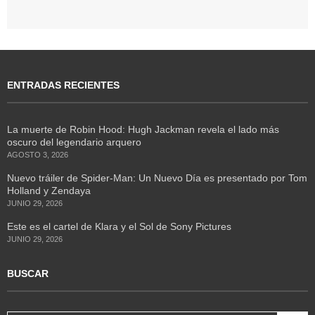
ENTRADAS RECIENTES
La muerte de Robin Hood: Hugh Jackman revela el lado más
oscuro del legendario arquero
AGOSTO 3, 2026
Nuevo tráiler de Spider-Man: Un Nuevo Día es presentado por Tom
Holland y Zendaya
JUNIO 29, 2026
Este es el cartel de Klara y el Sol de Sony Pictures
JUNIO 29, 2026
BUSCAR