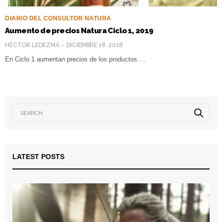
DIARIO DEL CONSULTOR NATURA
Aumento de precios Natura Ciclo 1, 2019
HÉCTOR LEDEZMA
DICIEMBRE 18, 2018
En Ciclo 1 aumentan precios de los productos.…
LATEST POSTS