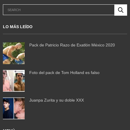
LO MÁS LEÍDO
Pack de Patricio Razo de Exatlón México 2020
Foto del pack de Tom Holland es falso
Juanpa Zurita y su doble XXX