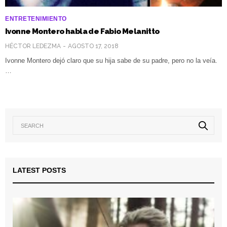
ENTRETENIMIENTO
Ivonne Montero habla de Fabio Melanitto
HÉCTOR LEDEZMA
AGOSTO 17, 2018
Ivonne Montero dejó claro que su hija sabe de su padre, pero no la veía.
…
LATEST POSTS