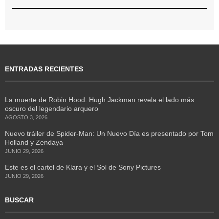
ENTRADAS RECIENTES
La muerte de Robin Hood: Hugh Jackman revela el lado más
oscuro del legendario arquero
AGOSTO 3, 2026
Nuevo tráiler de Spider-Man: Un Nuevo Día es presentado por Tom
Holland y Zendaya
JUNIO 29, 2026
Este es el cartel de Klara y el Sol de Sony Pictures
JUNIO 29, 2026
BUSCAR