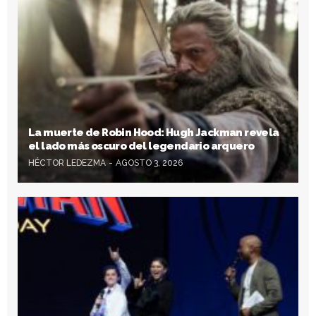
La muerte de Robin Hood: Hugh Jackman revela
el lado más oscuro del legendario arquero
HÉCTOR LEDEZMA
AGOSTO 3, 2026