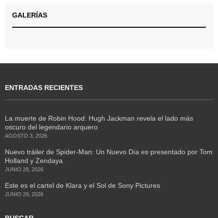
GALERÍAS
ENTRADAS RECIENTES
La muerte de Robin Hood: Hugh Jackman revela el lado más
oscuro del legendario arquero
AGOSTO 3, 2026
Nuevo tráiler de Spider-Man: Un Nuevo Día es presentado por Tom
Holland y Zendaya
JUNIO 29, 2026
Este es el cartel de Klara y el Sol de Sony Pictures
JUNIO 29, 2026
BUSCAR