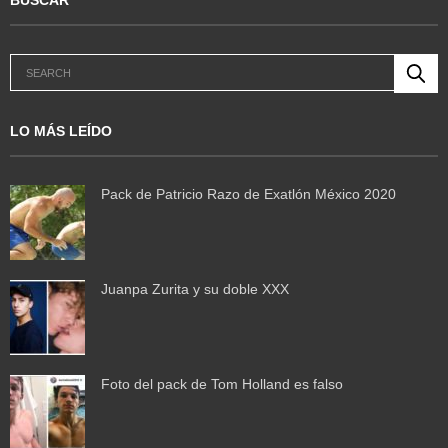
LO MÁS LEÍDO
Pack de Patricio Razo de Exatlón México 2020
Juanpa Zurita y su doble XXX
Foto del pack de Tom Holland es falso