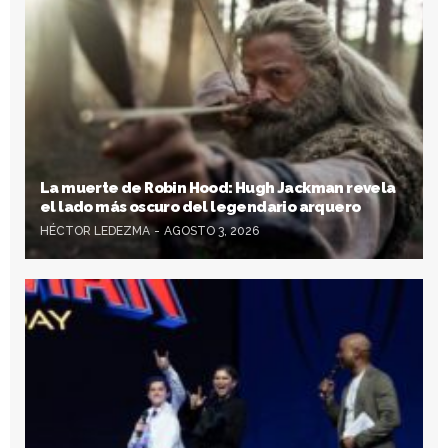
La muerte de Robin Hood: Hugh Jackman revela
el lado más oscuro del legendario arquero
HÉCTOR LEDEZMA
AGOSTO 3, 2026