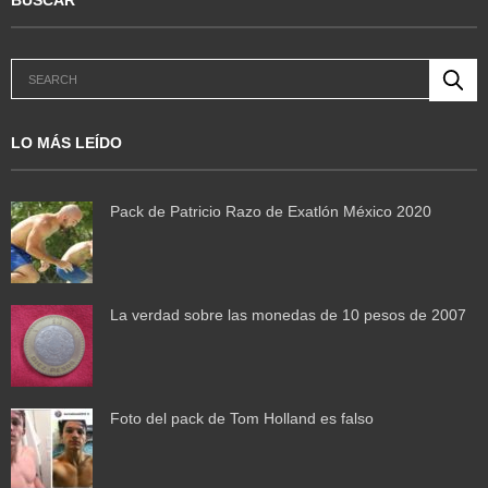
LO MÁS LEÍDO
Pack de Patricio Razo de Exatlón México 2020
La verdad sobre las monedas de 10 pesos de 2007
Foto del pack de Tom Holland es falso