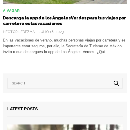
A VAGAR
Descarga la app de los Ángeles Verdes para tus viajes por
carretera estas vacaciones
HÉCTOR LEDEZMA
JULIO 18, 2023
En las vacaciones de verano, muchas personas viajan por carretera y es
importante estar seguros, por ello, la Secretaría de Turismo de México
invita a que descargues la app de Los Ángeles Verdes. ¿Qui…
LATEST POSTS