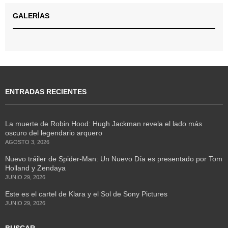
GALERÍAS
ENTRADAS RECIENTES
La muerte de Robin Hood: Hugh Jackman revela el lado más
oscuro del legendario arquero
AGOSTO 3, 2026
Nuevo tráiler de Spider-Man: Un Nuevo Día es presentado por Tom
Holland y Zendaya
JUNIO 29, 2026
Este es el cartel de Klara y el Sol de Sony Pictures
JUNIO 29, 2026
BUSCAR