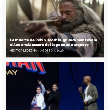
La muerte de Robin Hood: Hugh Jackman revela
el lado más oscuro del legendario arquero
HÉCTOR LEDEZMA
AGOSTO 3, 2026