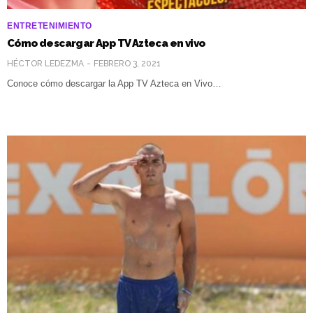
ENTRETENIMIENTO
Cómo descargar App TV Azteca en vivo
HÉCTOR LEDEZMA
FEBRERO 3, 2021
Conoce cómo descargar la App TV Azteca en Vivo…