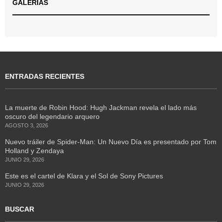
GALERÍAS
ENTRADAS RECIENTES
La muerte de Robin Hood: Hugh Jackman revela el lado más
oscuro del legendario arquero
AGOSTO 3, 2026
Nuevo tráiler de Spider-Man: Un Nuevo Día es presentado por Tom
Holland y Zendaya
JUNIO 29, 2026
Este es el cartel de Klara y el Sol de Sony Pictures
JUNIO 29, 2026
BUSCAR