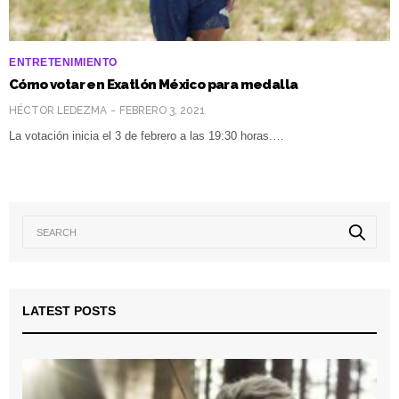
ENTRETENIMIENTO
Cómo votar en Exatlón México para medalla
HÉCTOR LEDEZMA
FEBRERO 3, 2021
La votación inicia el 3 de febrero a las 19:30 horas.…
LATEST POSTS