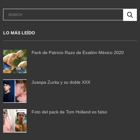
LO MÁS LEÍDO
Pack de Patricio Razo de Exatlón México 2020
Juanpa Zurita y su doble XXX
Foto del pack de Tom Holland es falso