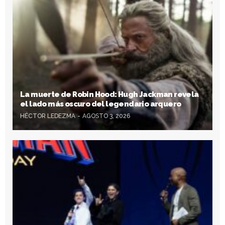
La muerte de Robin Hood: Hugh Jackman revela
el lado más oscuro del legendario arquero
HÉCTOR LEDEZMA
AGOSTO 3, 2026