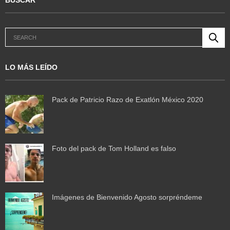
LO MÁS LEÍDO
Pack de Patricio Razo de Exatlón México 2020
Foto del pack de Tom Holland es falso
Imágenes de Bienvenido Agosto sorpréndeme