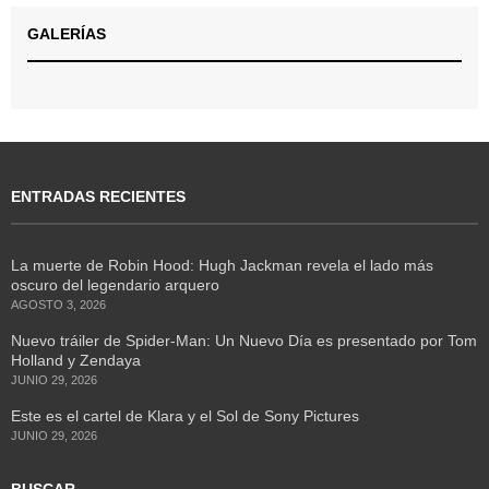
GALERÍAS
ENTRADAS RECIENTES
La muerte de Robin Hood: Hugh Jackman revela el lado más
oscuro del legendario arquero
AGOSTO 3, 2026
Nuevo tráiler de Spider-Man: Un Nuevo Día es presentado por Tom
Holland y Zendaya
JUNIO 29, 2026
Este es el cartel de Klara y el Sol de Sony Pictures
JUNIO 29, 2026
BUSCAR