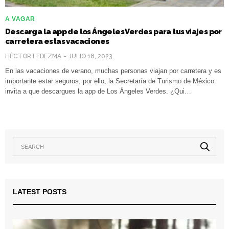
A VAGAR
Descarga la app de los Ángeles Verdes para tus viajes por
carretera estas vacaciones
HÉCTOR LEDEZMA
JULIO 18, 2023
En las vacaciones de verano, muchas personas viajan por carretera y es
importante estar seguros, por ello, la Secretaría de Turismo de México
invita a que descargues la app de Los Ángeles Verdes. ¿Qui…
LATEST POSTS