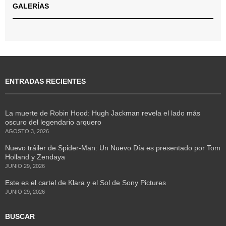
GALERÍAS
ENTRADAS RECIENTES
La muerte de Robin Hood: Hugh Jackman revela el lado más
oscuro del legendario arquero
AGOSTO 3, 2026
Nuevo tráiler de Spider-Man: Un Nuevo Día es presentado por Tom
Holland y Zendaya
JUNIO 29, 2026
Este es el cartel de Klara y el Sol de Sony Pictures
JUNIO 29, 2026
BUSCAR