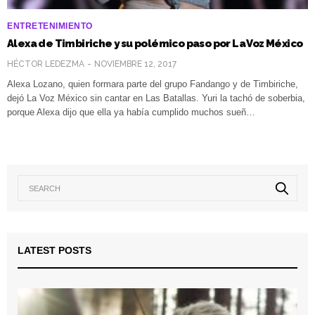
ENTRETENIMIENTO
Alexa de Timbiriche y su polémico paso por La Voz México
HÉCTOR LEDEZMA
NOVIEMBRE 12, 2017
Alexa Lozano, quien formara parte del grupo Fandango y de Timbiriche,
dejó La Voz México sin cantar en Las Batallas. Yuri la tachó de soberbia,
porque Alexa dijo que ella ya había cumplido muchos sueñ…
LATEST POSTS