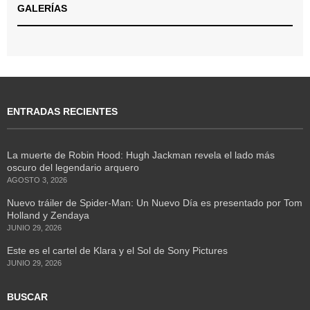
GALERÍAS
ENTRADAS RECIENTES
La muerte de Robin Hood: Hugh Jackman revela el lado más
oscuro del legendario arquero
AGOSTO 3, 2026
Nuevo tráiler de Spider-Man: Un Nuevo Día es presentado por Tom
Holland y Zendaya
JUNIO 29, 2026
Este es el cartel de Klara y el Sol de Sony Pictures
JUNIO 29, 2026
BUSCAR