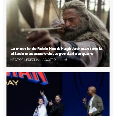
La muerte de Robin Hood: Hugh Jackman revela
el lado más oscuro del legendario arquero
HÉCTOR LEDEZMA
AGOSTO 3, 2026