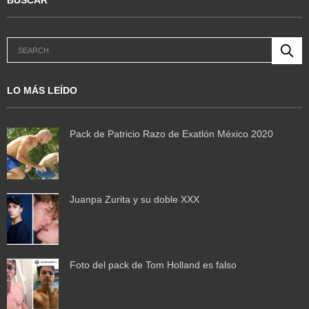
LO MÁS LEÍDO
Pack de Patricio Razo de Exatlón México 2020
Juanpa Zurita y su doble XXX
Foto del pack de Tom Holland es falso