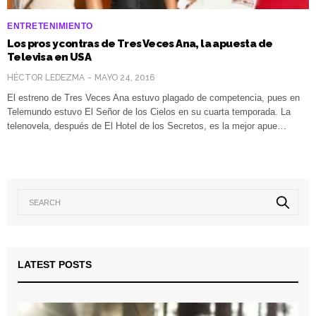
ENTRETENIMIENTO
Los pros y contras de Tres Veces Ana, la apuesta de
Televisa en USA
HÉCTOR LEDEZMA
MAYO 24, 2016
El estreno de Tres Veces Ana estuvo plagado de competencia, pues en
Telemundo estuvo El Señor de los Cielos en su cuarta temporada. La
telenovela, después de El Hotel de los Secretos, es la mejor apue…
LATEST POSTS