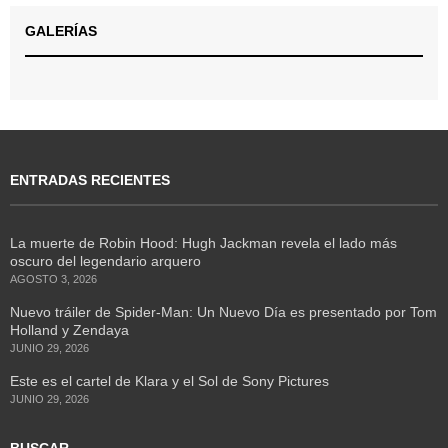
GALERÍAS
ENTRADAS RECIENTES
La muerte de Robin Hood: Hugh Jackman revela el lado más
oscuro del legendario arquero
AGOSTO 3, 2026
Nuevo tráiler de Spider-Man: Un Nuevo Día es presentado por Tom
Holland y Zendaya
JUNIO 29, 2026
Este es el cartel de Klara y el Sol de Sony Pictures
JUNIO 29, 2026
BUSCAR