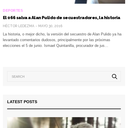
DEPORTES
El 066 salva a Alan Pulido de secuestradores, la historia
HÉCTOR LEDEZMA
MAYO 30, 2016
La historia, o mejor dicho, la versión del secuestro de Alan Pulido ya ha
levantado comentarios dudosos, principalmente por las próximas
elecciones el 5 de junio. Ismael Quintanilla, procurador de jus…
LATEST POSTS