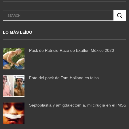
LO MÁS LEÍDO
Pack de Patricio Razo de Exatlón México 2020
Foto del pack de Tom Holland es falso
Septoplastia y amigdalectomía, mi cirugía en el IMSS