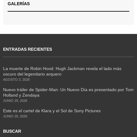
GALERÍAS
ENTRADAS RECIENTES
La muerte de Robin Hood: Hugh Jackman revela el lado más
oscuro del legendario arquero
AGOSTO 3, 2026
Nuevo tráiler de Spider-Man: Un Nuevo Día es presentado por Tom
Holland y Zendaya
JUNIO 29, 2026
Este es el cartel de Klara y el Sol de Sony Pictures
JUNIO 29, 2026
BUSCAR