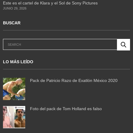
Este es el cartel de Klara y el Sol de Sony Pictures
JUNIO 29, 2026
BUSCAR
LO MÁS LEÍDO
Pack de Patricio Razo de Exatlón México 2020
Foto del pack de Tom Holland es falso