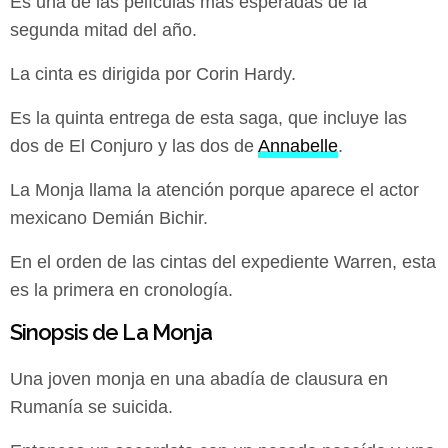
Es una de las películas más esperadas de la
segunda mitad del año.
La cinta es dirigida por Corin Hardy.
Es la quinta entrega de esta saga, que incluye las
dos de El Conjuro y las dos de
Annabelle
.
La Monja llama la atención porque aparece el actor
mexicano Demián Bichir.
En el orden de las cintas del expediente Warren, esta
es la primera en cronología.
Sinopsis de La Monja
Una joven monja en una abadía de clausura en
Rumanía se suicida.