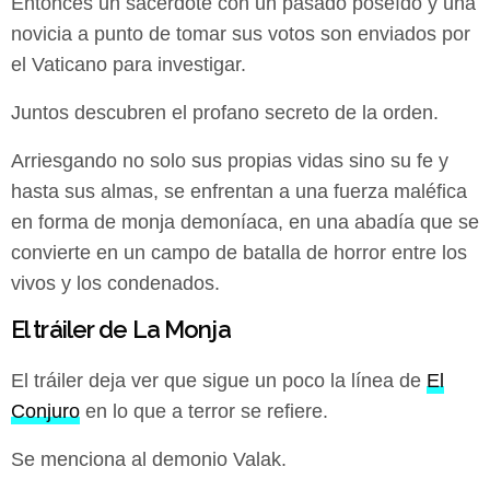
Entonces un sacerdote con un pasado poseído y una
novicia a punto de tomar sus votos son enviados por
el Vaticano para investigar.
Juntos descubren el profano secreto de la orden.
Arriesgando no solo sus propias vidas sino su fe y
hasta sus almas, se enfrentan a una fuerza maléfica
en forma de monja demoníaca, en una abadía que se
convierte en un campo de batalla de horror entre los
vivos y los condenados.
El tráiler de La Monja
El tráiler deja ver que sigue un poco la línea de
El
Conjuro
en lo que a terror se refiere.
Se menciona al demonio Valak.