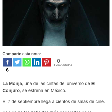
Comparte esta nota:
0
Compartidos
6
La Monja
, una de las cintas del universo de
El
Conjuro
, se estrena en México.
El 7 de septiembre llega a cientos de salas de cine.