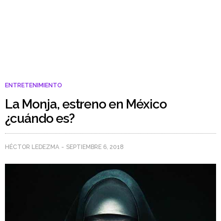
ENTRETENIMIENTO
La Monja, estreno en México
¿cuándo es?
HÉCTOR LEDEZMA
SEPTIEMBRE 6, 2018