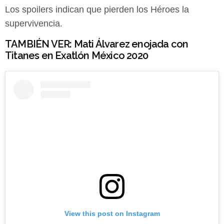
Los spoilers indican que pierden los Héroes la
supervivencia.
TAMBIÉN VER:
Mati Álvarez enojada con
Titanes en Exatlón México 2020
View this post on Instagram