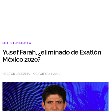
ENTRETENIMIENTO
Yusef Farah, ¿eliminado de Exatlón
México 2020?
HÉCTOR LEDEZMA
OCTUBRE 23, 2020