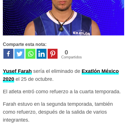
Comparte esta nota:
0
Compartidos
Yusef Farah
sería el eliminado de
Exatlón México
2020
el 25 de octubre.
El atleta entró como refuerzo a la cuarta temporada.
Farah estuvo en la segunda temporada, también
como refuerzo, después de la salida de varios
integrantes.