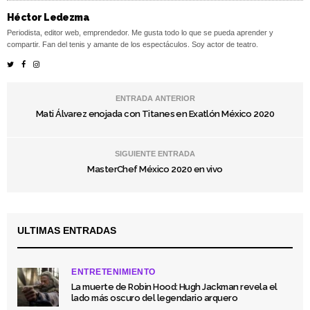
Héctor Ledezma
Periodista, editor web, emprendedor. Me gusta todo lo que se pueda aprender y
compartir. Fan del tenis y amante de los espectáculos. Soy actor de teatro.
ENTRADA ANTERIOR
Mati Álvarez enojada con Titanes en Exatlón México 2020
SIGUIENTE ENTRADA
MasterChef México 2020 en vivo
ULTIMAS ENTRADAS
ENTRETENIMIENTO
La muerte de Robin Hood: Hugh Jackman revela el
lado más oscuro del legendario arquero