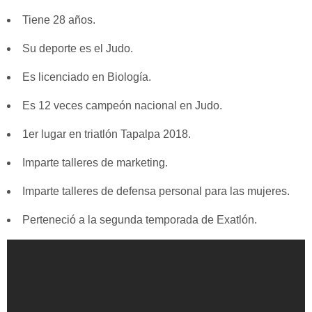
Tiene 28 años.
Su deporte es el Judo.
Es licenciado en Biología.
Es 12 veces campeón nacional en Judo.
1er lugar en triatlón Tapalpa 2018.
Imparte talleres de marketing.
Imparte talleres de defensa personal para las mujeres.
Perteneció a la segunda temporada de Exatlón.