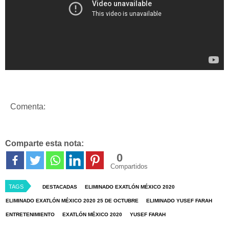
Comenta:
Comparte esta nota:
0
Compartidos
TAGS
DESTACADAS
ELIMINADO EXATLÓN MÉXICO 2020
ELIMINADO EXATLÓN MÉXICO 2020 25 DE OCTUBRE
ELIMINADO YUSEF FARAH
ENTRETENIMIENTO
EXATLÓN MÉXICO 2020
YUSEF FARAH