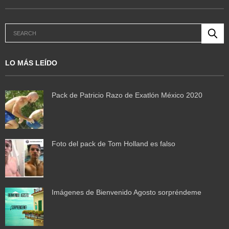
LO MÁS LEÍDO
Pack de Patricio Razo de Exatlón México 2020
Foto del pack de Tom Holland es falso
Imágenes de Bienvenido Agosto sorpréndeme