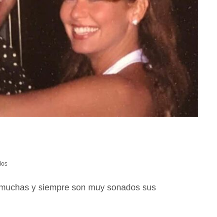
dos
muchas y siempre son muy sonados sus