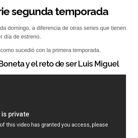
erie segunda temporada
da domingo, a diferencia de otras series que tienen
r día de estreno.
 como sucedió con la primera temporada.
oneta y el reto de ser Luis Miguel