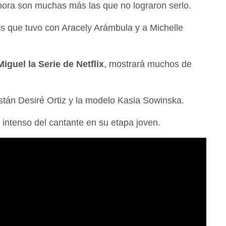
umora son muchas más las que no lograron serlo.
os que tuvo con Aracely Arámbula y a Michelle
Miguel la Serie de Netflix
, mostrará muchos de
stán Desiré Ortiz y la modelo Kasia Sowinska.
intenso del cantante en su etapa joven.