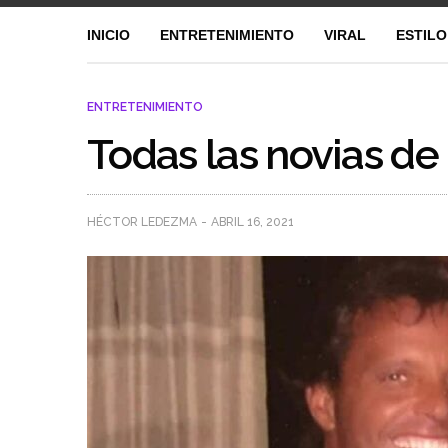
INICIO
ENTRETENIMIENTO
VIRAL
ESTILO
ENTRETENIMIENTO
Todas las novias de
HÉCTOR LEDEZMA
ABRIL 16, 2021