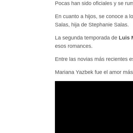
Pocas han sido oficiales y se r
En cuanto a hijos, se conoce a l
Salas, hija de Stephanie Salas.
La segunda temporada de
Luis 
esos romances.
Entre las novias más recientes e
Mariana Yazbek fue el amor más 