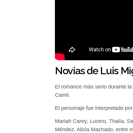
Novias de Luis Mi
El romance más serio durante la
Camil.
El personaje fue interpretado po
Mariah Carey, Lucero, Thalía, Sa
Méndez, Alicia Machado, entre o