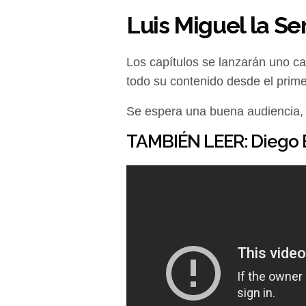
Luis Miguel la S
Los capítulos se lanzarán uno ca
todo su contenido desde el prime
Se espera una buena audiencia,
TAMBIÉN LEER:
Diego B