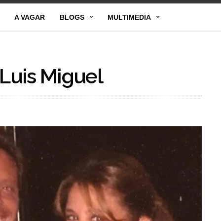
A VAGAR
BLOGS
MULTIMEDIA
 Luis Miguel