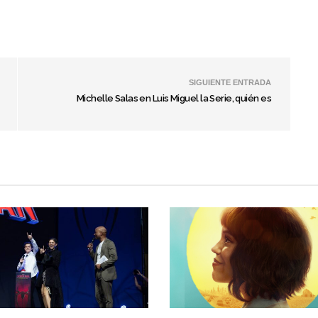
SIGUIENTE ENTRADA
Michelle Salas en Luis Miguel la Serie, quién es