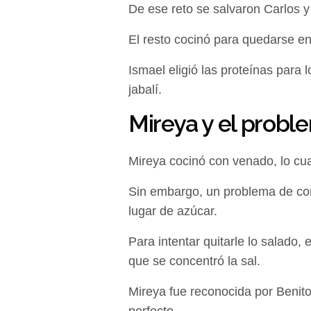
De ese reto se salvaron Carlos y
El resto cocinó para quedarse en e
Ismael eligió las proteínas para 
jabalí.
Mireya y el proble
Mireya cocinó con venado, lo cua
Sin embargo, un problema de con
lugar de azúcar.
Para intentar quitarle lo salado, 
que se concentró la sal.
Mireya fue reconocida por Benito