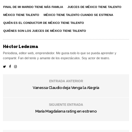
FINAL DE MI MARIDO TIENE MÁS FAMILIA
JUECES DE MÉXICO TIENE TALENTO
MÉXICO TIENE TALENTO
MÉXICO TIENE TALENTO CUANDO SE ESTRENA
QUIÉN ES EL CONDUCTOR DE MÉXICO TIENE TALENTO
QUIÉNES SON LOS JUECES DE MÉXICO TIENE TALENTO
Héctor Ledezma
Periodista, editor web, emprendedor. Me gusta todo lo que se pueda aprender y
compartir. Fan del tenis y amante de los espectáculos. Soy actor de teatro.
ENTRADA ANTERIOR
Vanessa Claudio deja Venga la Alegría
SIGUIENTE ENTRADA
María Magdalena rating en estreno