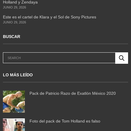
Holland y Zendaya
JUNIO 29, 2026
Este es el cartel de Klara y el Sol de Sony Pictures
JUNIO 29, 2026
BUSCAR
LO MÁS LEÍDO
Pack de Patricio Razo de Exatlón México 2020
Foto del pack de Tom Holland es falso