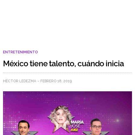
ENTRETENIMIENTO
México tiene talento, cuándo inicia
HÉCTOR LEDEZMA
FEBRERO 18, 2019