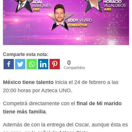
Comparte esta nota:
0
Compartidos
México tiene talento
inicia el 24 de febrero a las
20:00 horas por Azteca UNO.
Competirá directamente con el
final de Mi marido
tiene más familia
.
Además de con la entrega del Oscar, aunque ésta es