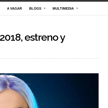
A VAGAR
BLOGS
MULTIMEDIA
2018, estreno y