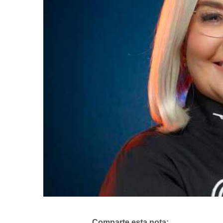
Comparte esta nota: