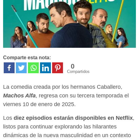
Comparte esta nota:
0
Compartidos
La comedia creada por los hermanos Caballero,
Machos Alfa
, regresa con su tercera temporada el
viernes 10 de enero de 2025.
Los
diez episodios estarán disponibles en Netflix
,
listos para continuar explorando las hilarantes
dinámicas de la nueva masculinidad en un contexto