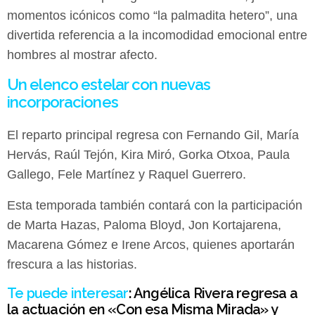
momentos icónicos como “la palmadita hetero”, una
divertida referencia a la incomodidad emocional entre
hombres al mostrar afecto.
Un elenco estelar con nuevas
incorporaciones
El reparto principal regresa con Fernando Gil, María
Hervás, Raúl Tejón, Kira Miró, Gorka Otxoa, Paula
Gallego, Fele Martínez y Raquel Guerrero.
Esta temporada también contará con la participación
de Marta Hazas, Paloma Bloyd, Jon Kortajarena,
Macarena Gómez e Irene Arcos, quienes aportarán
frescura a las historias.
Te puede interesar
:
Angélica Rivera regresa a
la actuación en «Con esa Misma Mirada» y