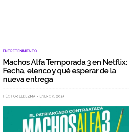
ENTRETENIMIENTO
Machos Alfa Temporada 3 en Netflix:
Fecha, elenco y qué esperar de la
nueva entrega
HÉCTOR LEDEZMA
ENERO 9, 2025