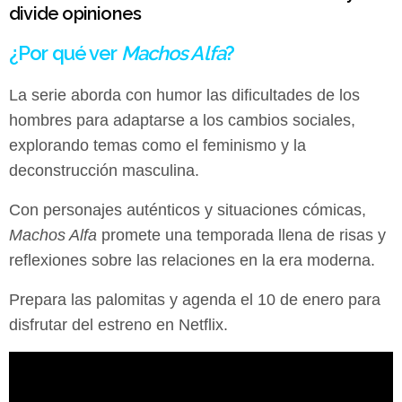
divide opiniones
¿Por qué ver
Machos Alfa
?
La serie aborda con humor las dificultades de los
hombres para adaptarse a los cambios sociales,
explorando temas como el feminismo y la
deconstrucción masculina.
Con personajes auténticos y situaciones cómicas,
Machos Alfa
promete una temporada llena de risas y
reflexiones sobre las relaciones en la era moderna.
Prepara las palomitas y agenda el 10 de enero para
disfrutar del estreno en Netflix.