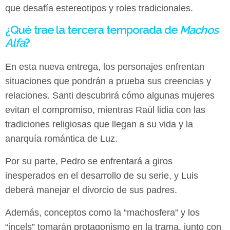
que desafía estereotipos y roles tradicionales.
¿Qué trae la tercera temporada de
Machos
Alfa
?
En esta nueva entrega, los personajes enfrentan
situaciones que pondrán a prueba sus creencias y
relaciones. Santi descubrirá cómo algunas mujeres
evitan el compromiso, mientras Raúl lidia con las
tradiciones religiosas que llegan a su vida y la
anarquía romántica de Luz.
Por su parte, Pedro se enfrentará a giros
inesperados en el desarrollo de su serie, y Luis
deberá manejar el divorcio de sus padres.
Además, conceptos como la “machosfera” y los
“incels” tomarán protagonismo en la trama, junto con