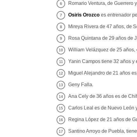
Romario Ventura, de Guerrero y
Osiris Orozco
es entrenador pe
Mireya Rivera de 47 años, de S
Rosa Quintana de 29 años de Ja
William Velázquez de 25 años, 
Yanin Campos tiene 32 años y 
Miguel Alejandro de 21 años es
Geny Falla.
Ana Cely de 36 años es de Chi
Carlos Leal es de Nuevo León y
Regina López de 21 años de G
Santino Arroyo de Puebla, tiene