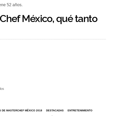
ene 52 años.
rChef México, qué tanto
dos
ES DE MASTERCHEF MÉXICO 2018
DESTACADAS
ENTRETENIMIENTO