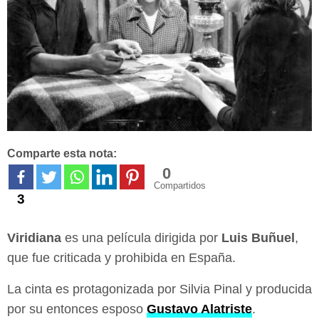
Comparte esta nota:
0
Compartidos
3
Viridiana
es una película dirigida por
Luis Buñuel
,
que fue criticada y prohibida en España.
La cinta es protagonizada por Silvia Pinal y producida
por su entonces esposo
Gustavo Alatriste
.