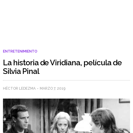
ENTRETENIMIENTO
La historia de Viridiana, película de
Silvia Pinal
HÉCTOR LEDEZMA
MARZO 7, 2019