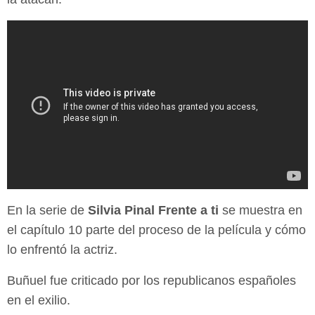
En la serie de
Silvia Pinal Frente a ti
se muestra en
el capítulo 10 parte del proceso de la película y cómo
lo enfrentó la actriz.
Buñuel fue criticado por los republicanos españoles
en el exilio.