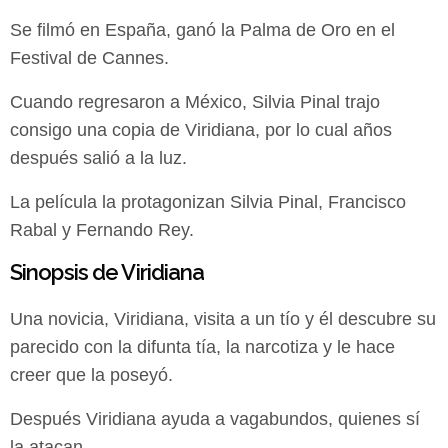
Se filmó en España, ganó la Palma de Oro en el
Festival de Cannes.
Cuando regresaron a México, Silvia Pinal trajo
consigo una copia de Viridiana, por lo cual años
después salió a la luz.
La película la protagonizan Silvia Pinal, Francisco
Rabal y Fernando Rey.
Sinopsis de Viridiana
Una novicia, Viridiana, visita a un tío y él descubre su
parecido con la difunta tía, la narcotiza y le hace
creer que la poseyó.
Después Viridiana ayuda a vagabundos, quienes sí
la atacan.