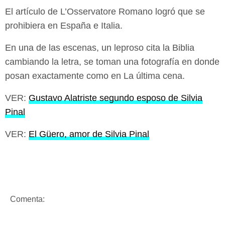
El artículo de L’Osservatore Romano logró que se
prohibiera en España e Italia.
En una de las escenas, un leproso cita la Biblia
cambiando la letra, se toman una fotografía en donde
posan exactamente como en La última cena.
VER:
Gustavo Alatriste segundo esposo de Silvia
Pinal
VER:
El Güero, amor de Silvia Pinal
Comenta: