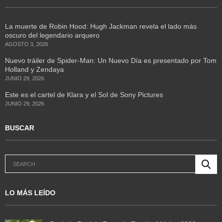
La muerte de Robin Hood: Hugh Jackman revela el lado más
oscuro del legendario arquero
AGOSTO 3, 2026
Nuevo tráiler de Spider-Man: Un Nuevo Día es presentado por Tom
Holland y Zendaya
JUNIO 29, 2026
Este es el cartel de Klara y el Sol de Sony Pictures
JUNIO 29, 2026
BUSCAR
LO MÁS LEÍDO