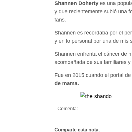
Shannen Doherty
es una popula
y que recientemente subió una fo
fans.
Shannen es recordaba por el pe
y en lo personal por una de mis s
Shannen enfrenta el cáncer de m
acompañada de sus familiares y
Fue en 2015 cuando el portal de 
de mama.
Comenta:
Comparte esta nota: