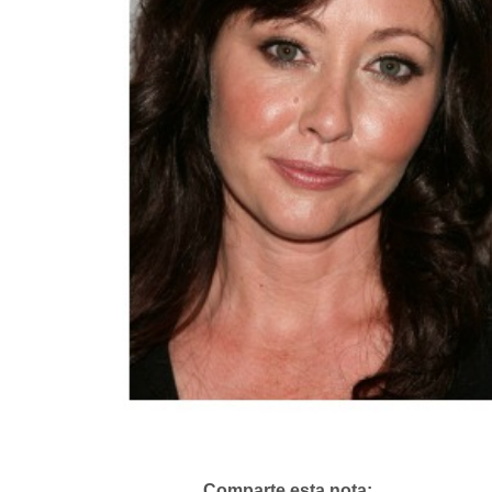
Comparte esta nota: