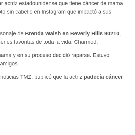
r actriz estadounidense que tiene cáncer de mama
to sin cabello en Instagram que impactó a sus
rsonaje de
Brenda Walsh en Beverly Hills 90210
,
eries favoritas de toda la vida: Charmed.
ama y en su proceso decidió raparse. Estuvo
 amigos.
noticias TMZ, publicó que la actriz
padecía cáncer