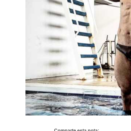
Comparte esta nota: