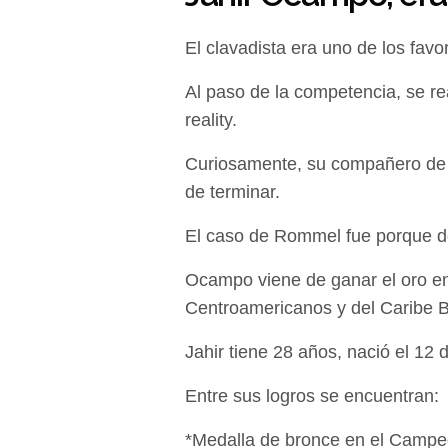
El clavadista era uno de los favor
Al paso de la competencia, se re
reality.
Curiosamente, su compañero de 
de terminar.
El caso de Rommel fue porque deb
Ocampo viene de ganar el oro en
Centroamericanos y del Caribe B
Jahir tiene 28 años, nació el 12
Entre sus logros se encuentran:
*Medalla de bronce en el Campe