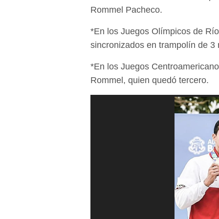
Rommel Pacheco.
*En los Juegos Olímpicos de Río
sincronizados en trampolín de 3 
*En los Juegos Centroamericano
Rommel, quien quedó tercero.