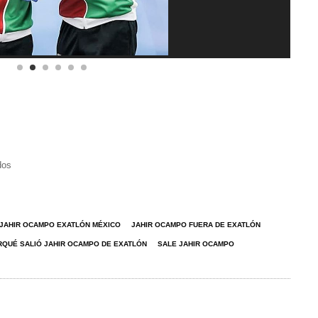
dos
JAHIR OCAMPO EXATLÓN MÉXICO
JAHIR OCAMPO FUERA DE EXATLÓN
QUÉ SALIÓ JAHIR OCAMPO DE EXATLÓN
SALE JAHIR OCAMPO