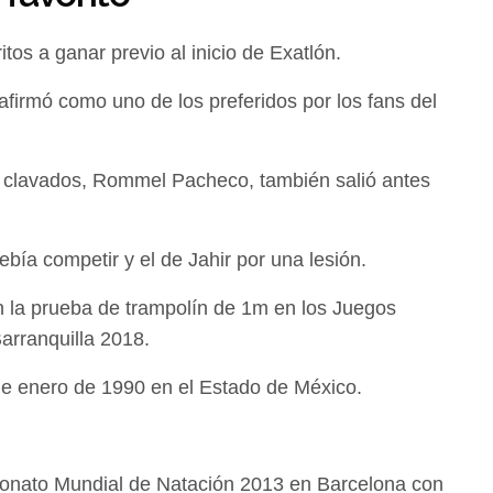
itos a ganar previo al inicio de Exatlón.
afirmó como uno de los preferidos por los fans del
clavados, Rommel Pacheco, también salió antes
ía competir y el de Jahir por una lesión.
 la prueba de trampolín de 1m en los Juegos
arranquilla 2018.
 de enero de 1990 en el Estado de México.
onato Mundial de Natación 2013 en Barcelona con