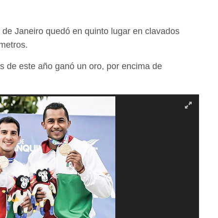
 de Janeiro quedó en quinto lugar en clavados
metros.
s de este año ganó un oro, por encima de