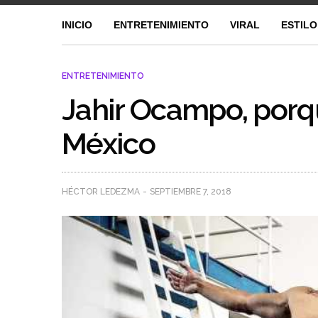
INICIO
ENTRETENIMIENTO
VIRAL
ESTILO
ENTRETENIMIENTO
Jahir Ocampo, porqu
México
HÉCTOR LEDEZMA
SEPTIEMBRE 7, 2018