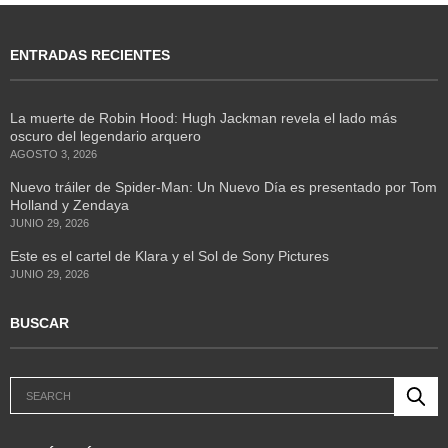
ENTRADAS RECIENTES
La muerte de Robin Hood: Hugh Jackman revela el lado más
oscuro del legendario arquero
AGOSTO 3, 2026
Nuevo tráiler de Spider-Man: Un Nuevo Día es presentado por Tom
Holland y Zendaya
JUNIO 29, 2026
Este es el cartel de Klara y el Sol de Sony Pictures
JUNIO 29, 2026
BUSCAR