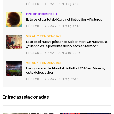
HÉCTOR LEDEZMA
JUNIO 29, 2026
ENTRETENIMIENTO
Este es el cartel de Klara y el Sol de Sony Pictures
HÉCTOR LEDEZMA
JUNIO 29, 2026
VIRAL Y TENDENCIAS
Este es el nuevo póster de Spider-Man: Un Nuevo Día,
¿cuándo es la preventa de boletos en México?
HÉCTOR LEDEZMA
JUNIO 10, 2026
VIRAL Y TENDENCIAS
Inauguración del Mundial de Fútbol 2026 en México,
esto debes saber
HÉCTOR LEDEZMA
JUNIO 9, 2026
Entradas relacionadas