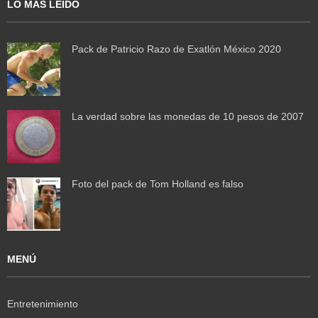
LO MÁS LEÍDO
Pack de Patricio Razo de Exatlón México 2020
La verdad sobre las monedas de 10 pesos de 2007
Foto del pack de Tom Holland es falso
MENÚ
Entretenimiento