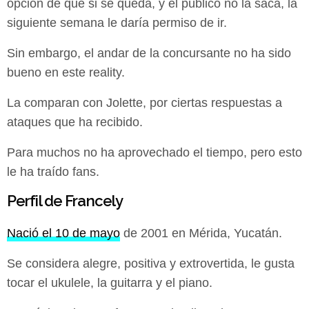
opción de que si se queda, y el público no la saca, la
siguiente semana le daría permiso de ir.
Sin embargo, el andar de la concursante no ha sido
bueno en este reality.
La comparan con Jolette, por ciertas respuestas a
ataques que ha recibido.
Para muchos no ha aprovechado el tiempo, pero esto
le ha traído fans.
Perfil de Francely
Nació el 10 de mayo
de 2001 en Mérida, Yucatán.
Se considera alegre, positiva y extrovertida, le gusta
tocar el ukulele, la guitarra y el piano.