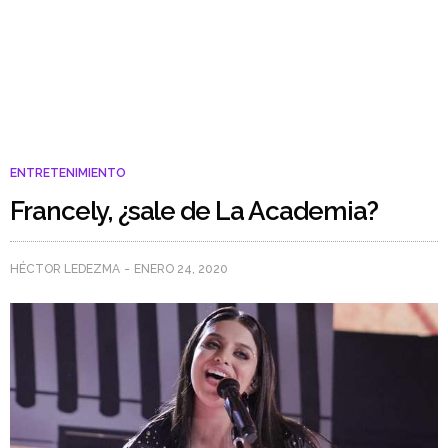
ENTRETENIMIENTO
Francely, ¿sale de La Academia?
HÉCTOR LEDEZMA
ENERO 24, 2020