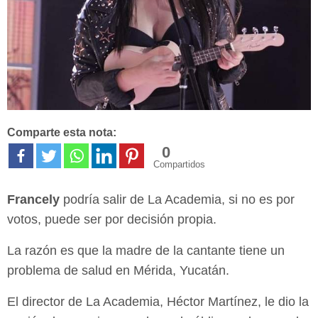
Comparte esta nota:
0
Compartidos
Francely
podría salir de La Academia, si no es por
votos, puede ser por decisión propia.
La razón es que la madre de la cantante tiene un
problema de salud en Mérida, Yucatán.
El director de La Academia, Héctor Martínez, le dio la