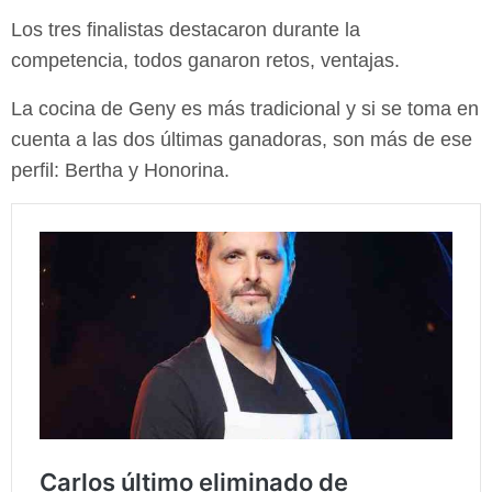
Los tres finalistas destacaron durante la
competencia, todos ganaron retos, ventajas.
La cocina de Geny es más tradicional y si se toma en
cuenta a las dos últimas ganadoras, son más de ese
perfil: Bertha y Honorina.