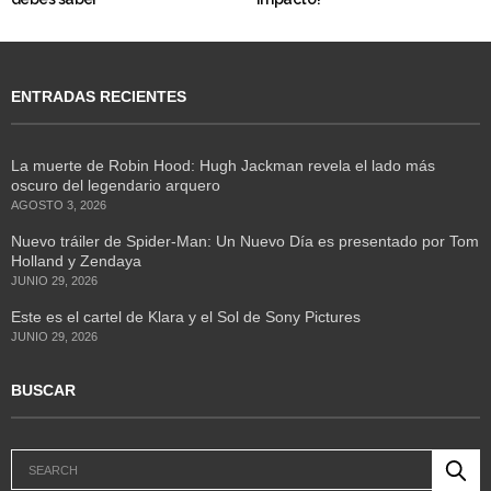
ENTRADAS RECIENTES
La muerte de Robin Hood: Hugh Jackman revela el lado más
oscuro del legendario arquero
AGOSTO 3, 2026
Nuevo tráiler de Spider-Man: Un Nuevo Día es presentado por Tom
Holland y Zendaya
JUNIO 29, 2026
Este es el cartel de Klara y el Sol de Sony Pictures
JUNIO 29, 2026
BUSCAR