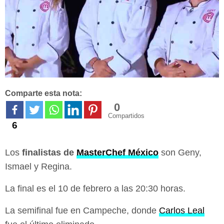
Comparte esta nota:
0
Compartidos
6
Los
finalistas de
MasterChef México
son Geny,
Ismael y Regina.
La final es el 10 de febrero a las 20:30 horas.
La semifinal fue en Campeche, donde
Carlos Leal