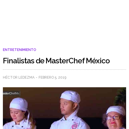
ENTRETENIMIENTO
Finalistas de MasterChef México
HÉCTOR LEDEZMA
FEBRERO 5, 2019