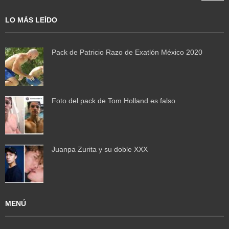
LO MÁS LEÍDO
Pack de Patricio Razo de Exatlón México 2020
Foto del pack de Tom Holland es falso
Juanpa Zurita y su doble XXX
MENÚ