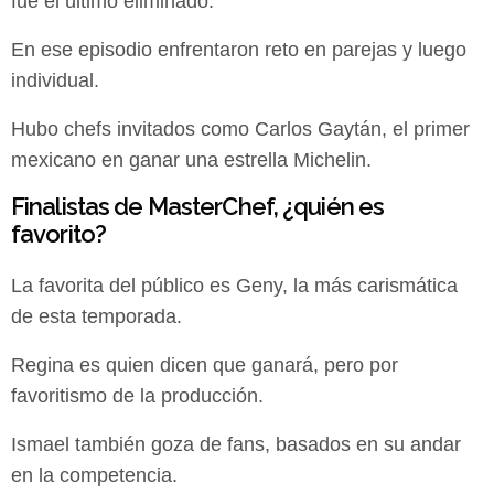
fue el último eliminado.
En ese episodio enfrentaron reto en parejas y luego
individual.
Hubo chefs invitados como Carlos Gaytán, el primer
mexicano en ganar una estrella Michelin.
Finalistas de MasterChef, ¿quién es
favorito?
La favorita del público es Geny, la más carismática
de esta temporada.
Regina es quien dicen que ganará, pero por
favoritismo de la producción.
Ismael también goza de fans, basados en su andar
en la competencia.